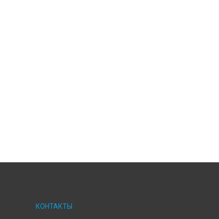
КОНТАКТЫ