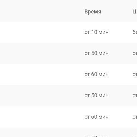
Время
Ц
от 10 мин
б
от 50 мин
о
от 60 мин
о
от 50 мин
о
от 60 мин
о