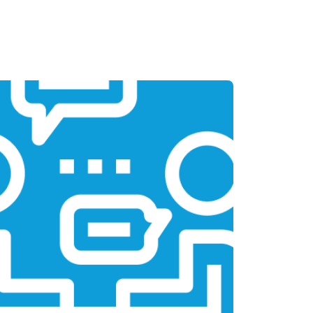
т 1700 ₽
Заказать
т 3200 ₽
Заказать
т 1750 ₽
Заказать