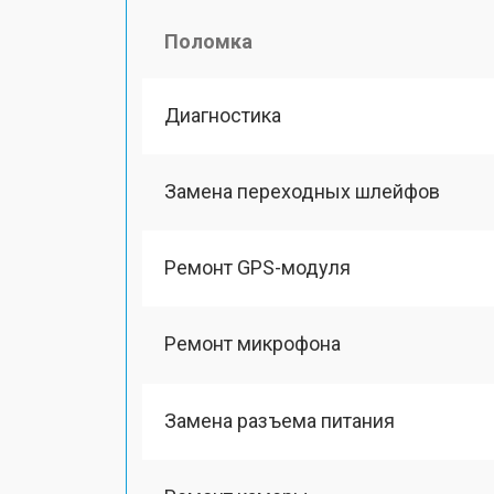
Поломка
Диагностика
Замена переходных шлейфов
Ремонт GPS-модуля
Ремонт микрофона
Замена разъема питания