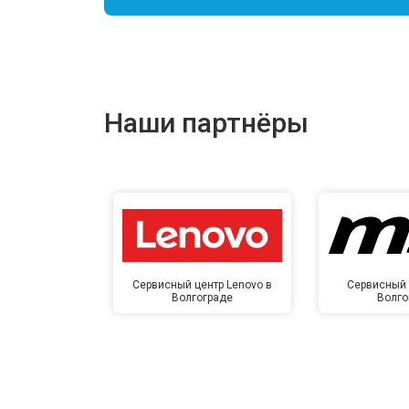
Наши партнёры
Сервисный центр Lenovo в
Сервисный 
Волгограде
Волго