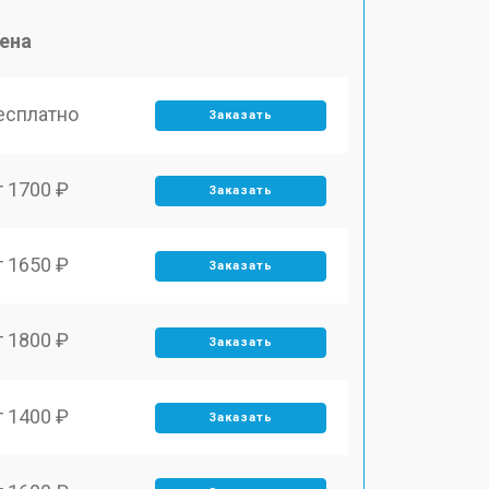
ена
есплатно
Заказать
т 1700 ₽
Заказать
т 1650 ₽
Заказать
т 1800 ₽
Заказать
т 1400 ₽
Заказать