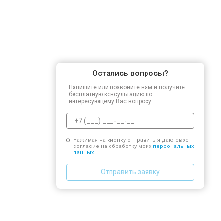
Остались вопросы?
Напишите или позвоните нам и получите
бесплатную консультацию по
интересующему Вас вопросу.
Нажимая на кнопку отправить я даю свое
согласие на обработку моих
персональных
данных.
Отправить заявку