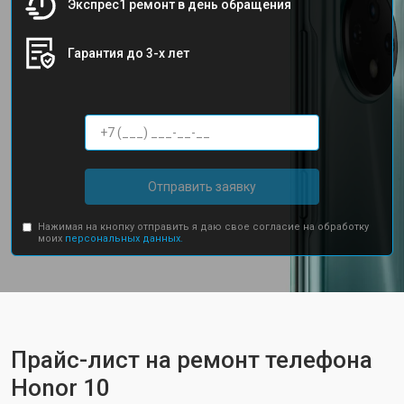
Экспрес1 ремонт в день обращения
Гарантия до 3-х лет
Отправить заявку
Нажимая на кнопку отправить я даю свое согласие на обработку
моих
персональных данных.
Прайс-лист на ремонт телефона
Honor 10