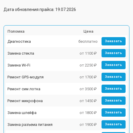
Дата обновления прайса: 19.07.2026
Поломка
Цена
Диагностика
бесплатно
Заказать
Замена стекла
от 1100 ₽
Заказать
Замена Wi-Fi
от 2250 ₽
Заказать
Ремонт GPS-модуля
от 1700 ₽
Заказать
Ремонт сим лотка
от 3500 ₽
Заказать
Ремонт микрофона
от 1450 ₽
Заказать
Замена шлейфа
от 1800 ₽
Заказать
Замена разъема питания
от 1900 ₽
Заказать