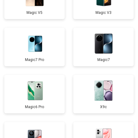
Magic V5
Magic V3
Magic7 Pro
Magic7
Magic6 Pro
X9c