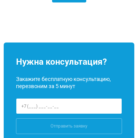
Нужна консультация?
Закажите бесплатную консультацию,
перезвоним за 5 минут
Отправить заявку