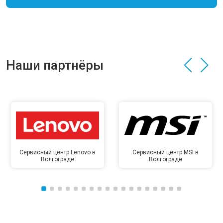
Наши партнёры
Сервисный центр Lenovo в
Сервисный центр MSI в
Волгограде
Волгограде