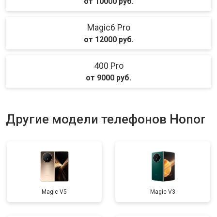
от 10000 руб.
Magic6 Pro
от 12000 руб.
400 Pro
от 9000 руб.
Другие модели телефонов Honor
Magic V5
Magic V3