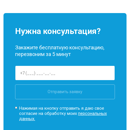
Нужна консультация?
Закажите бесплатную консультацию,
перезвоним за 5 минут
Отправить заявку
Нажимая на кнопку отправить я даю свое
согласие на обработку моих
персональных
данных.