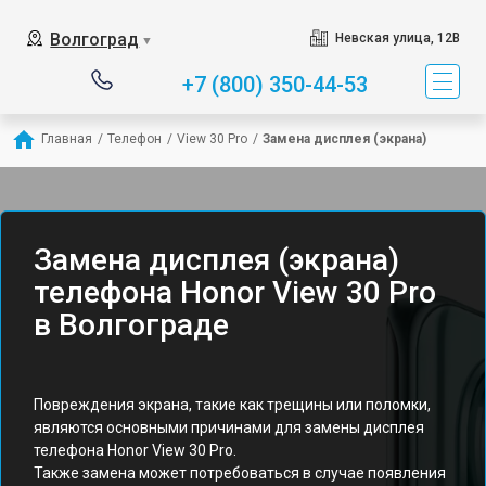
Волгоград
Невская улица, 12В
▼
+7 (800) 350-44-53
Главная
/
Телефон
/
View 30 Pro
/
Замена дисплея (экрана)
Замена дисплея (экрана)
телефона Honor View 30 Pro
в Волгограде
Повреждения экрана, такие как трещины или поломки,
являются основными причинами для замены дисплея
телефона Honor View 30 Pro.
Также замена может потребоваться в случае появления