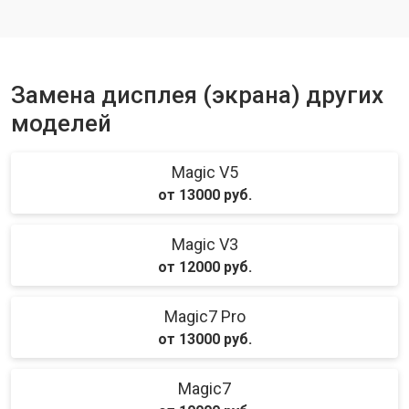
Ремонт динамика
от 1400 ₽
Заказать
Замена дисплея (экрана) других
моделей
Magic V5
от 13000 руб.
Magic V3
от 12000 руб.
Magic7 Pro
от 13000 руб.
Magic7